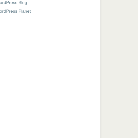
ordPress Blog
ordPress Planet