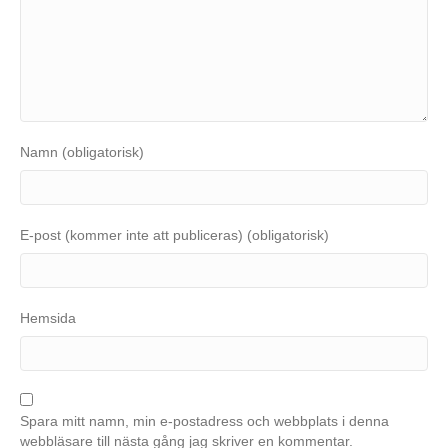
Namn (obligatorisk)
E-post (kommer inte att publiceras) (obligatorisk)
Hemsida
Spara mitt namn, min e-postadress och webbplats i denna
webbläsare till nästa gång jag skriver en kommentar.