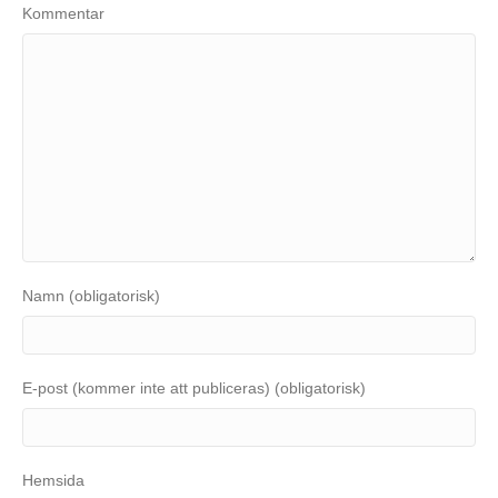
Kommentar
Namn (obligatorisk)
E-post (kommer inte att publiceras) (obligatorisk)
Hemsida