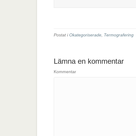
Postat i
Okategoriserade
,
Termografering
Lämna en kommentar
Kommentar