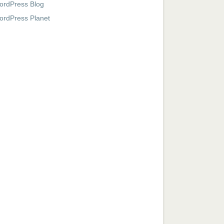
ordPress Blog
ordPress Planet