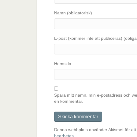
Namn (obligatorisk)
E-post (kommer inte att publiceras) (obliga
Hemsida
Spara mitt namn, min e-postadress och web
en kommentar.
Denna webbplats använder Akismet för att
bearbetas
.