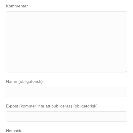
Kommentar
Namn (obligatorisk)
E-post (kommer inte att publiceras) (obligatorisk)
Hemsida