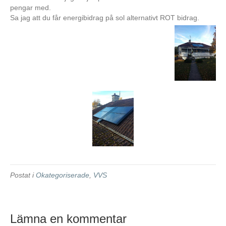
pengar med.
Sa jag att du får energibidrag på sol alternativt ROT bidrag.
Postat i
Okategoriserade
,
VVS
Lämna en kommentar